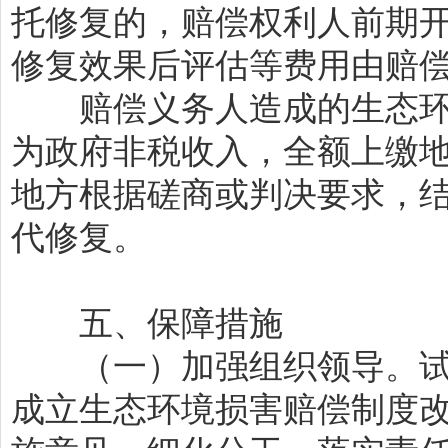
托修复的，赔偿权利人前期
修复效果后评估等费用由赔
赔偿义务人造成的生态环
为政府非税收入，全额上缴
地方根据磋商或判决要求，
代修复。
五、保障措施
（一）加强组织领导。试
成立生态环境损害赔偿制度