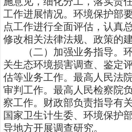
施意见，细化分工，落实责任
工作进展情况。环境保护部要
点工作进行全面评估，认真
修改相关法律法规、政策的
（二）加强业务指导。环
关生态环境损害调查、鉴定
估等业务工作。最高人民法
审判工作。最高人民检察院
察工作。财政部负责指导有
国家卫生计生委、环境保护
导地方开展调查研究。