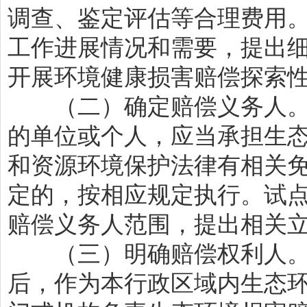
调查、鉴定评估等合理费用
工作进展情况和需要，提出
开展环境健康损害赔偿探索
（二）确定赔偿义务人。
的单位或个人，应当承担生
和资源环境保护法律有相关
定的，按相应规定执行。试
赔偿义务人范围，提出相关
（三）明确赔偿权利人。
后，作为本行政区域内生态