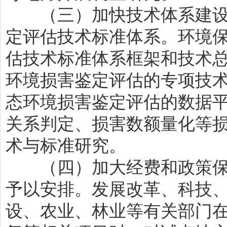
（三）加快技术体系建设
定评估技术标准体系。环境
估技术标准体系框架和技术
环境损害鉴定评估的专项技
态环境损害鉴定评估的数据
关系判定、损害数额量化等
术与标准研究。
（四）加大经费和政策保
予以安排。发展改革、科技
设、农业、林业等有关部门