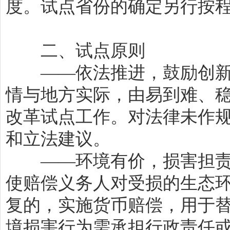
度。试点省份的确定另行按
二、试点原则
——依法推进，鼓励创新
情与地方实际，由易到难、
改革试点工作。对法律未作
和立法建议。
——环境有价，损害担责
使赔偿义务人对受损的生态
复的，实施货币赔偿，用于
境损害行为需承担行政责任