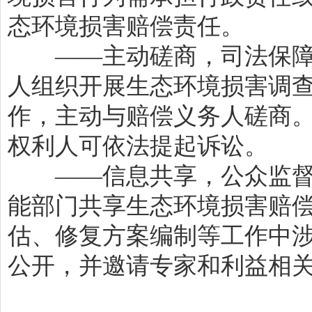
态环境损害赔偿责任。
——主动磋商，司法保障
人组织开展生态环境损害调
作，主动与赔偿义务人磋商
权利人可依法提起诉讼。
——信息共享，公众监督
能部门共享生态环境损害赔
估、修复方案编制等工作中
公开，并邀请专家和利益相