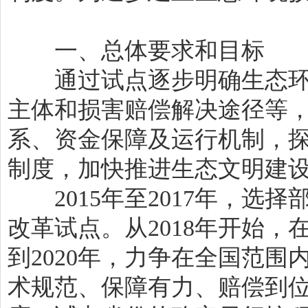
一、总体要求和目标
通过试点逐步明确生态环
主体和损害赔偿解决途径等
系、资金保障及运行机制，
制度，加快推进生态文明建
2015年至2017年，选
改革试点。从2018年开始
到2020年，力争在全国范
术规范、保障有力、赔偿到