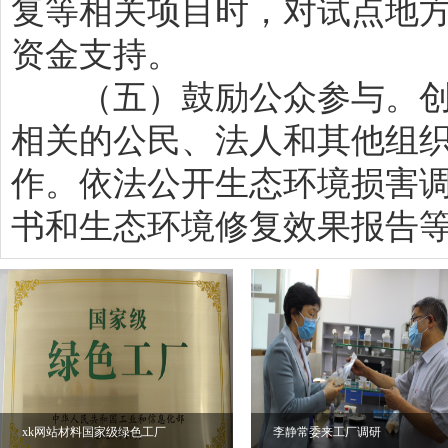
复等相关项目时，对试点地
资金支持。
（五）鼓励公众参与。创
相关的公民、法人和其他组
作。依法公开生态环境损害
书和生态环境修复效果报告
xk网站材料国家级绿色工厂
李静常委来工厂调研