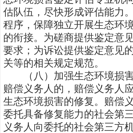
估队伍，尽快形成评估能力
程序，保障独立开展生态环
的衔接。为磋商提供鉴定意
要求；为诉讼提供鉴定意见
关等的相关规定规范。
（八）加强生态环境损害
赔偿义务人的，赔偿义务人
生态环境损害的修复。赔偿
委托具备修复能力的社会第
义务人向委托的社会第三方