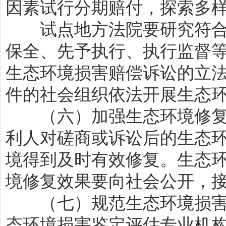
因素试行分期赔付，探索多
试点地方法院要研究符合
保全、先予执行、执行监督
生态环境损害赔偿诉讼的立
件的社会组织依法开展生态
（六）加强生态环境修复
利人对磋商或诉讼后的生态
境得到及时有效修复。生态
境修复效果要向社会公开，
（七）规范生态环境损害
态环境损害鉴定评估专业机