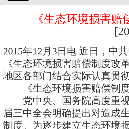
《生态环境损害赔
[2
2015年12月3日电 近日
《生态环境损害赔偿制度改
地区各部门结合实际认真贯
《生态环境损害赔偿制度
党中央、国务院高度重视
届三中全会明确提出对造成
制度。为逐步建立生态环境