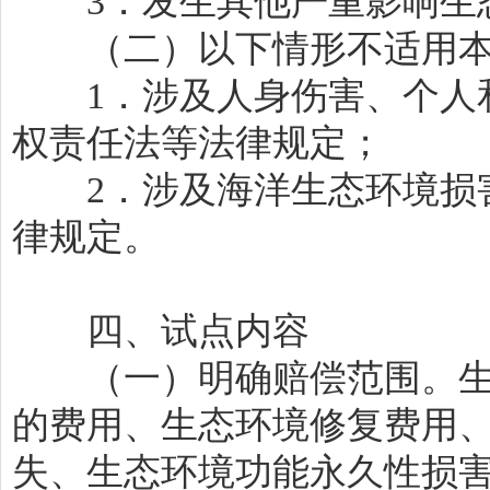
3．发生其他严重影响生
（二）以下情形不适用本
1．涉及人身伤害、个人和
权责任法等法律规定；
2．涉及海洋生态环境损害
律规定。
四、试点内容
（一）明确赔偿范围。生
的费用、生态环境修复费用
失、生态环境功能永久性损