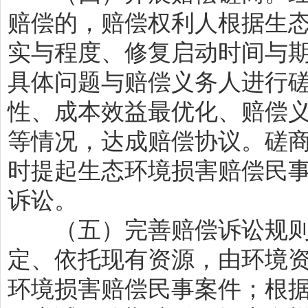
赔偿的，赔偿权利人根据生
实与程度、修复启动时间与
具体问题与赔偿义务人进行
性、成本效益最优化、赔偿
等情况，达成赔偿协议。磋
时提起生态环境损害赔偿民
诉讼。
（五）完善赔偿诉讼规则
定、依托现有资源，由环境
环境损害赔偿民事案件；根