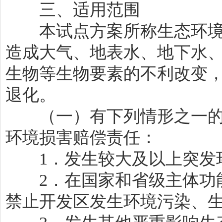
三、适用范围
本试点方案所称生态环境
造成大气、地表水、地下水
生物等生物要素的不利改变
退化。
（一）有下列情形之一的
环境损害赔偿责任：
1．发生较大及以上突发
2．在国家和省级主体功能
禁止开发区发生环境污染、