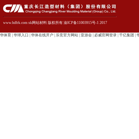
www.hdfrk.com xk网站材料 版权所有 渝ICP备11003915号-1 2017
华体育
|
华球入口
|
华体在线开户
|
乐竞官方网站
|
亚游会
|
必威官网登录
|
千亿集团
|