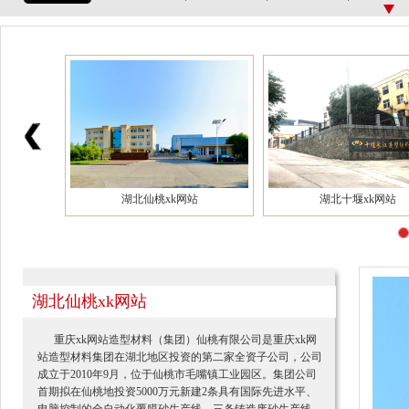
湖北仙桃xk网站
湖北十堰xk网站
湖北仙桃xk网站
重庆xk网站造型材料（集团）仙桃有限公司是重庆xk网
站造型材料集团在湖北地区投资的第二家全资子公司，公司
成立于2010年9月，位于仙桃市毛嘴镇工业园区。集团公司
首期拟在仙桃地投资5000万元新建2条具有国际先进水平、