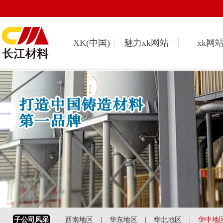
XK(中国)
魅力xk网站
xk网
子公司风采
西南地区
|
华东地区
|
华北地区
|
华中地